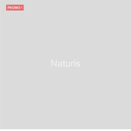
PROMO !