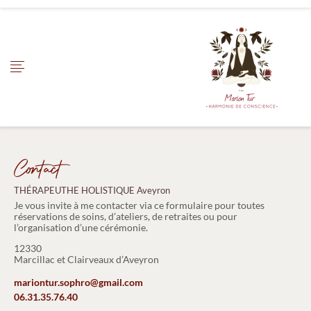
Contact
THÉRAPEUTHE HOLISTIQUE Aveyron
Je vous invite à me contacter via ce formulaire pour toutes
réservations de soins, d’ateliers, de retraites ou pour
l’organisation d’une cérémonie.
12330
Marcillac et Clairveaux d’Aveyron
mariontur.sophro@gmail.com
06.31.35.76.40