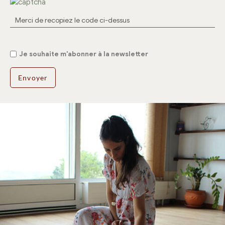
Je souhaite m'abonner à la newsletter