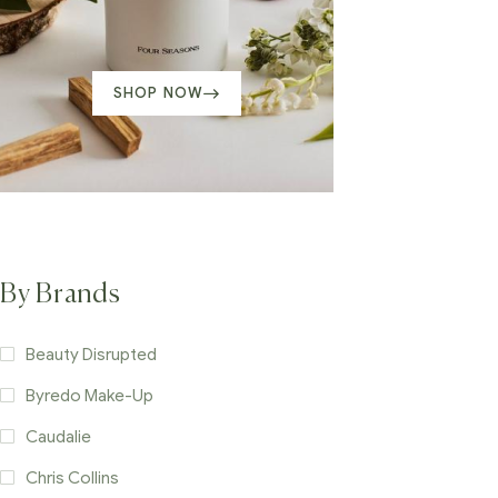
SHOP NOW
By Brands
Beauty Disrupted
Byredo Make-Up
Caudalie
Chris Collins